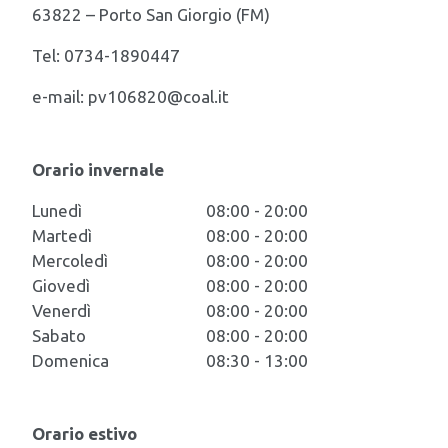
63822 – Porto San Giorgio (FM)
Tel: 0734-1890447
e-mail: pv106820@coal.it
Orario invernale
Lunedì
08:00 - 20:00
Martedì
08:00 - 20:00
Mercoledì
08:00 - 20:00
Giovedì
08:00 - 20:00
Venerdì
08:00 - 20:00
Sabato
08:00 - 20:00
Domenica
08:30 - 13:00
Orario estivo