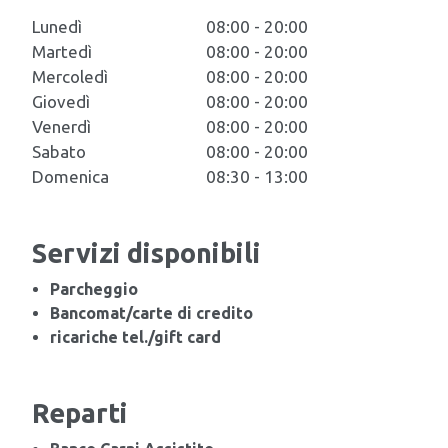
Lunedì
08:00 - 20:00
Martedì
08:00 - 20:00
Mercoledì
08:00 - 20:00
Giovedì
08:00 - 20:00
Venerdì
08:00 - 20:00
Sabato
08:00 - 20:00
Domenica
08:30 - 13:00
Servizi disponibili
Parcheggio
Bancomat/carte di credito
ricariche tel./gift card
Reparti