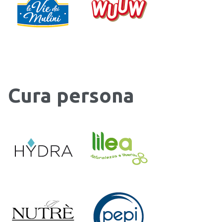
Cura persona