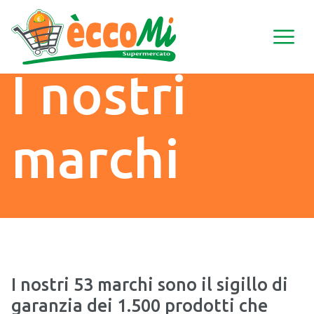
I nostri
marchi
I nostri 53 marchi sono il sigillo di
garanzia dei 1.500 prodotti che