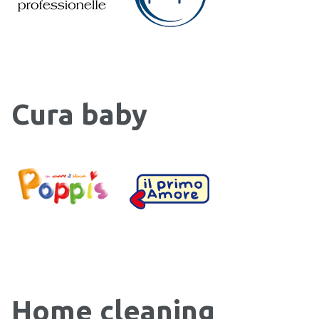
Cura baby
Home cleaning