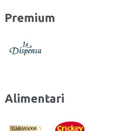
Premium
Alimentari