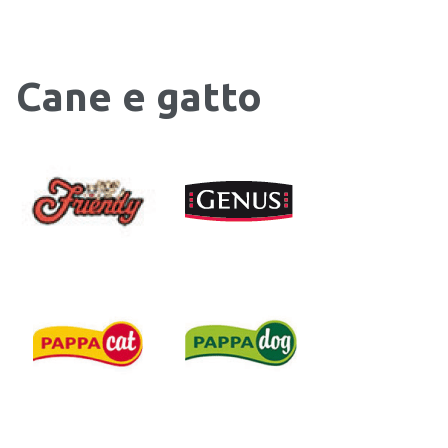
Cane e gatto