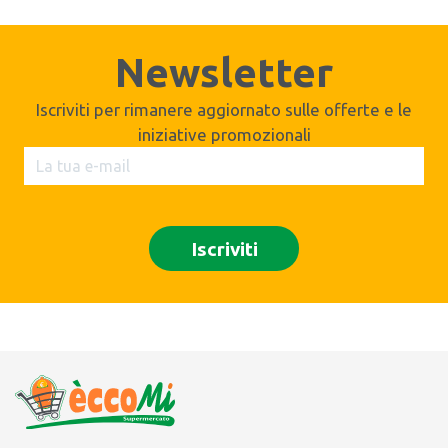
Newsletter
Iscriviti per rimanere aggiornato sulle offerte e le
iniziative promozionali