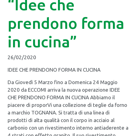
“Idee che
prendono forma
in cucina”
26/02/2020
IDEE CHE PRENDONO FORMA IN CUCINA
Da Giovedì 5 Marzo fino a Domenica 24 Maggio
2020 da ECCOMI arriva la nuova operazione IDEE
CHE PRENDONO FORMA IN CUCINA Abbiamo il
piacere di proporVi una collezione di teglie da forno
a marchio TOGNANA. Si tratta di una linea di
prodotti di alta qualità con il corpo in acciaio al
carbonio con un rivestimento interno antiaderente a
4 strati con effetto granito. Il suo rivestimento