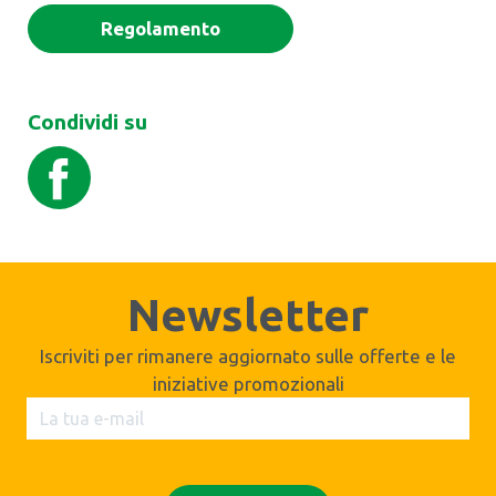
Regolamento
Condividi su
Newsletter
Iscriviti per rimanere aggiornato sulle offerte e le
iniziative promozionali