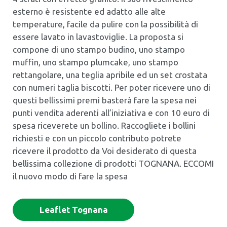
esterno è resistente ed adatto alle alte
temperature, facile da pulire con la possibilità di
essere lavato in lavastoviglie. La proposta si
compone di uno stampo budino, uno stampo
muffin, uno stampo plumcake, uno stampo
rettangolare, una teglia apribile ed un set crostata
con numeri taglia biscotti. Per poter ricevere uno di
questi bellissimi premi basterà fare la spesa nei
punti vendita aderenti all’iniziativa e con 10 euro di
spesa riceverete un bollino. Raccogliete i bollini
richiesti e con un piccolo contributo potrete
ricevere il prodotto da Voi desiderato di questa
bellissima collezione di prodotti TOGNANA. ECCOMI
il nuovo modo di fare la spesa
Leaflet Tognana